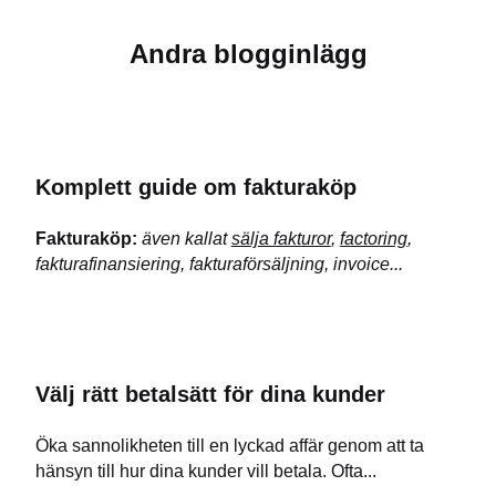
Andra blogginlägg
Komplett guide om fakturaköp
Fakturaköp:
även kallat
sälja fakturor
,
factoring
,
fakturafinansiering, fakturaförsäljning, invoice...
Välj rätt betalsätt för dina kunder
Öka sannolikheten till en lyckad affär genom att ta
hänsyn till hur dina kunder vill betala. Ofta...