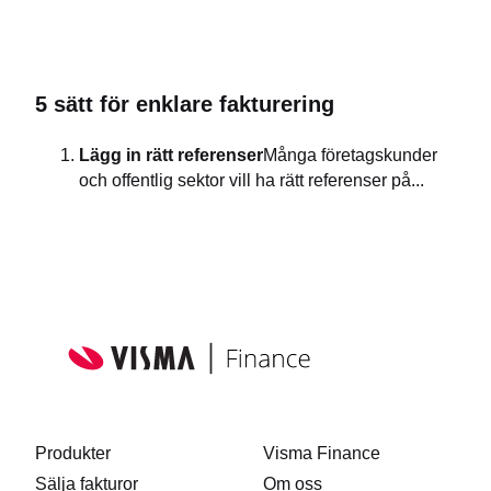
5 sätt för enklare fakturering
Lägg in rätt referenser
Många företagskunder
och offentlig sektor vill ha rätt referenser på...
Produkter
Visma Finance
Sälja fakturor
Om oss