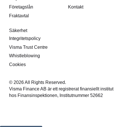
Företagslån
Kontakt
Fraktavtal
Säkerhet
Integritetspolicy
Visma Trust Centre
Whistleblowing
Cookies
© 2026 All Rights Reserved.
Visma Finance AB är ett registrerat finansiellt institut
hos Finansinspektionen, Institutnummer 52662