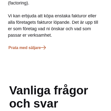
(factoring).
Vi kan erbjuda att köpa enstaka fakturor eller
alla företagets fakturor löpande. Det är upp till
er som företag vad ni önskar och vad som
passar er verksamhet.
Prata med säljare
Vanliga frågor
och svar