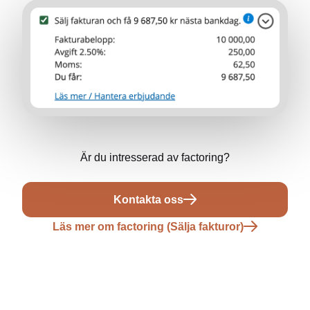
Är du intresserad av factoring?
Kontakta oss
Läs mer om factoring (Sälja fakturor)