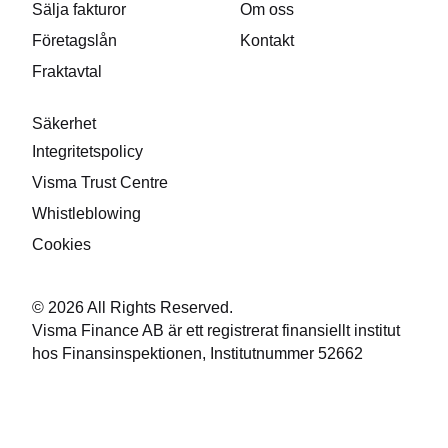
Sälja fakturor
Om oss
Företagslån
Kontakt
Fraktavtal
Säkerhet
Integritetspolicy
Visma Trust Centre
Whistleblowing
Cookies
© 2026 All Rights Reserved.
Visma Finance AB är ett registrerat finansiellt institut
hos Finansinspektionen, Institutnummer 52662