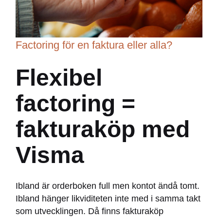
Factoring för en faktura eller alla?
Flexibel
factoring =
fakturaköp med
Visma
Ibland är orderboken full men kontot ändå tomt.
Ibland hänger likviditeten inte med i samma takt
som utvecklingen. Då finns fakturaköp