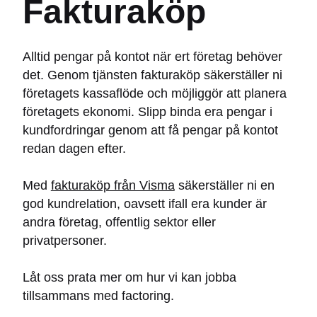
Fakturaköp
Alltid pengar på kontot när ert företag behöver
det. Genom tjänsten fakturaköp säkerställer ni
företagets kassaflöde och möjliggör att planera
företagets ekonomi. Slipp binda era pengar i
kundfordringar genom att få pengar på kontot
redan dagen efter.
Med
fakturaköp från Visma
säkerställer ni en
god kundrelation, oavsett ifall era kunder är
andra företag, offentlig sektor eller
privatpersoner.
Låt oss prata mer om hur vi kan jobba
tillsammans med factoring.