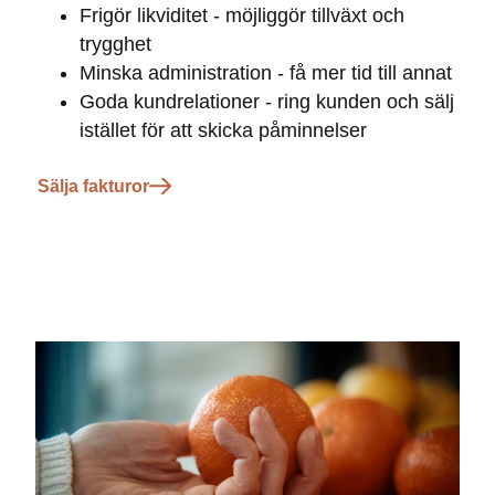
Frigör likviditet - möjliggör tillväxt och
trygghet
Minska administration - få mer tid till annat
Goda kundrelationer - ring kunden och sälj
istället för att skicka påminnelser
Sälja fakturor